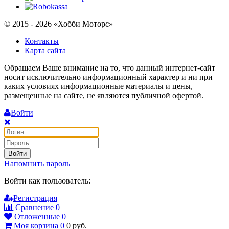
© 2015 - 2026 «Хобби Моторс»
Контакты
Карта сайта
Обращаем Ваше внимание на то, что данный интернет-сайт
носит исключительно информационный характер и ни при
каких условиях информационные материалы и цены,
размещенные на сайте, не являются публичной офертой.
Войти
Войти
Напомнить пароль
Войти как пользователь:
Регистрация
Сравнение
0
Отложенные
0
Моя корзина
0
0
руб.