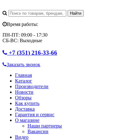
Время работы:
ПН-ПТ: 09:00 - 17:30
СБ-ВС: Выходные
+7 (351) 216-33-66
Заказать звонок
Главная
Каталог
Производители
Новости
Обзоры
Как купить
Доставка
Гарантия и сервис
О магазине
Наши партнеры
Вакансии
Видео