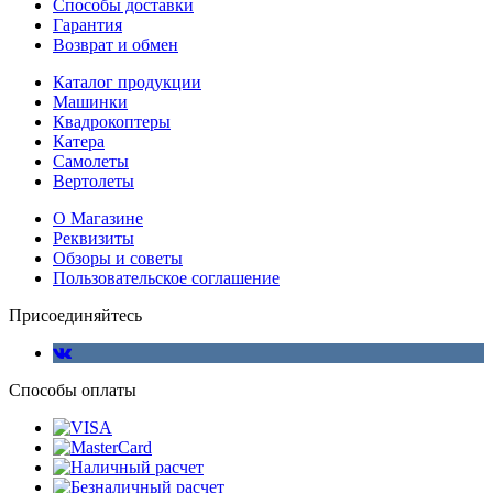
Способы доставки
Гарантия
Возврат и обмен
Каталог продукции
Машинки
Квадрокоптеры
Катера
Самолеты
Вертолеты
О Магазине
Реквизиты
Обзоры и советы
Пользовательское соглашение
Присоединяйтесь
Способы оплаты