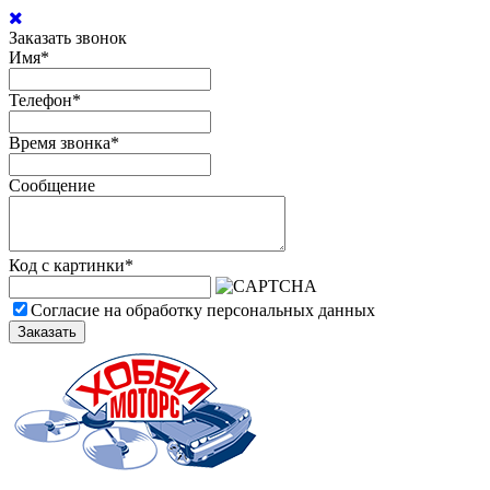
Заказать звонок
Имя
*
Телефон
*
Время звонка
*
Сообщение
Код с картинки
*
Согласие на обработку персональных данных
Заказать