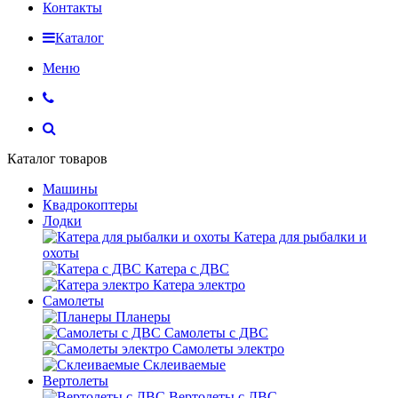
Контакты
Каталог
Меню
Каталог товаров
Машины
Квадрокоптеры
Лодки
Катера для рыбалки и
охоты
Катера с ДВС
Катера электро
Самолеты
Планеры
Самолеты с ДВС
Самолеты электро
Склеиваемые
Вертолеты
Вертолеты с ДВС