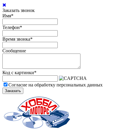
Заказать звонок
Имя
*
Телефон
*
Время звонка
*
Сообщение
Код с картинки
*
Согласие на обработку персональных данных
Заказать