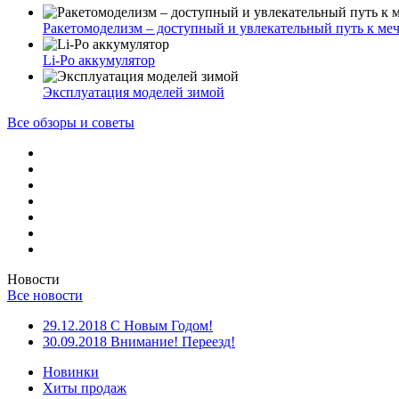
Ракетомоделизм – доступный и увлекательный путь к меч
Li-Po аккумулятор
Эксплуатация моделей зимой
Все обзоры и советы
Новости
Все новости
29.12.2018
С Новым Годом!
30.09.2018
Внимание! Переезд!
Новинки
Хиты продаж