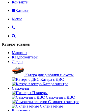
Контакты
Каталог
Меню
Каталог товаров
Машины
Квадрокоптеры
Лодки
Катера для рыбалки и охоты
Катера с ДВС
Катера электро
Самолеты
Планеры
Самолеты с ДВС
Самолеты электро
Склеиваемые
Вертолеты