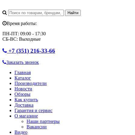
Время работы:
ПН-ПТ: 09:00 - 17:30
СБ-ВС: Выходные
+7 (351) 216-33-66
Заказать звонок
Главная
Каталог
Производители
Новости
Обзоры
Как купить
Доставка
Гарантия и сервис
О магазине
Наши партнеры
Вакансии
Видео