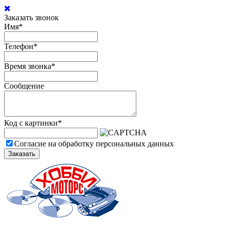
Заказать звонок
Имя
*
Телефон
*
Время звонка
*
Сообщение
Код с картинки
*
Согласие на обработку персональных данных
Заказать