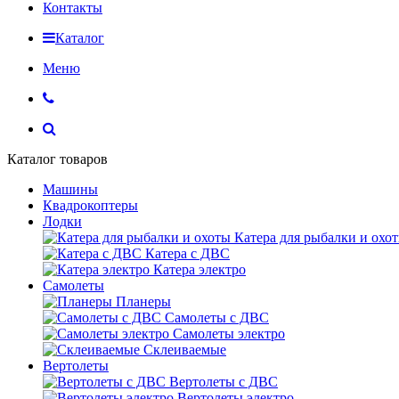
Контакты
Каталог
Меню
Каталог товаров
Машины
Квадрокоптеры
Лодки
Катера для рыбалки и охо
Катера с ДВС
Катера электро
Самолеты
Планеры
Самолеты с ДВС
Самолеты электро
Склеиваемые
Вертолеты
Вертолеты с ДВС
Вертолеты электро