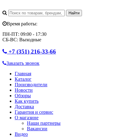
Время работы:
ПН-ПТ: 09:00 - 17:30
СБ-ВС: Выходные
+7 (351) 216-33-66
Заказать звонок
Главная
Каталог
Производители
Новости
Обзоры
Как купить
Доставка
Гарантия и сервис
О магазине
Наши партнеры
Вакансии
Видео