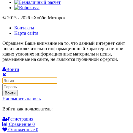
© 2015 - 2026 «Хобби Моторс»
Контакты
Карта сайта
Обращаем Ваше внимание на то, что данный интернет-сайт
носит исключительно информационный характер и ни при
каких условиях информационные материалы и цены,
размещенные на сайте, не являются публичной офертой.
Войти
Войти
Напомнить пароль
Войти как пользователь:
Регистрация
Сравнение
0
Отложенные
0