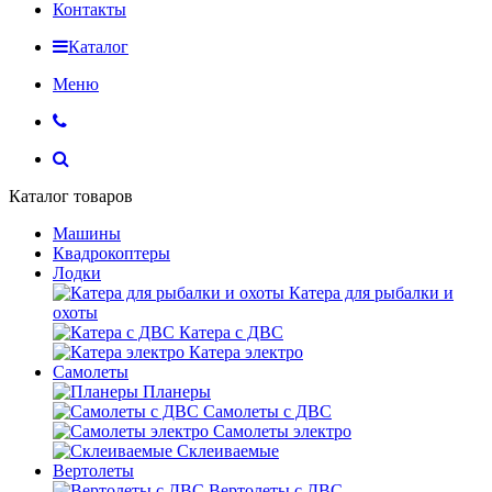
Контакты
Каталог
Меню
Каталог товаров
Машины
Квадрокоптеры
Лодки
Катера для рыбалки и
охоты
Катера с ДВС
Катера электро
Самолеты
Планеры
Самолеты с ДВС
Самолеты электро
Склеиваемые
Вертолеты
Вертолеты с ДВС