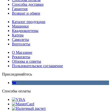
Способы доставки
Гарантия
Возврат и обмен
Каталог продукции
Машинки
Квадрокоптеры
Катера
Самолеты
Вертолеты
О Магазине
Реквизиты
Обзоры и советы
Пользовательское соглашение
Присоединяйтесь
Способы оплаты