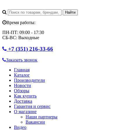
Время работы:
ПН-ПТ: 09:00 - 17:30
СБ-ВС: Выходные
+7 (351) 216-33-66
Заказать звонок
Главная
Каталог
Производители
Новости
Обзоры
Как купить
Доставка
Гарантия и сервис
О магазине
Наши партнеры
Вакансии
Видео