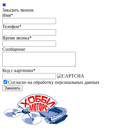
Заказать звонок
Имя
*
Телефон
*
Время звонка
*
Сообщение
Код с картинки
*
Согласие на обработку персональных данных
Заказать